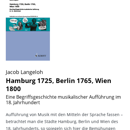
Jacob Langeloh
Hamburg 1725, Berlin 1765, Wien
1800
Eine Begriffsgeschichte musikalischer Aufführung im
18. Jahrhundert
Aufführung von Musik mit den Mitteln der Sprache fassen –
betrachtet man die Städte Hamburg, Berlin und Wien des
18. Jahrhunderts, so spiegeln sich hier die Bemühungen