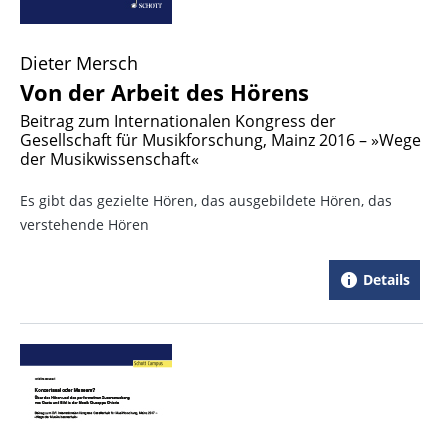
Dieter Mersch
Von der Arbeit des Hörens
Beitrag zum Internationalen Kongress der
Gesellschaft für Musikforschung, Mainz 2016 – »Wege
der Musikwissenschaft«
Es gibt das gezielte Hören, das ausgebildete Hören, das
verstehende Hören
Details