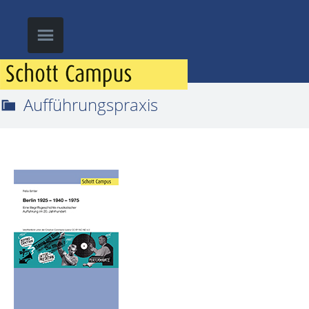
Aufführungspraxis