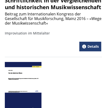
Schriftlichkeit in der vergleichenden
und historischen Musikwissenschaft
Beitrag zum Internationalen Kongress der
Gesellschaft für Musikforschung, Mainz 2016 – »Wege
der Musikwissenschaft«
Improvisation im Mittelalter
Details