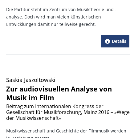
Die Partitur steht im Zentrum von Musiktheorie und -
analyse. Doch wird man vielen künstlerischen
Entwicklungen damit nur teilweise gerecht.
Details
Saskia Jaszoltowski
Zur audiovisuellen Analyse von
Musik im Film
Beitrag zum Internationalen Kongress der
Gesellschaft für Musikforschung, Mainz 2016 – »Wege
der Musikwissenschaft«
Musikwissenschaft und Geschichte der Filmmusik werden