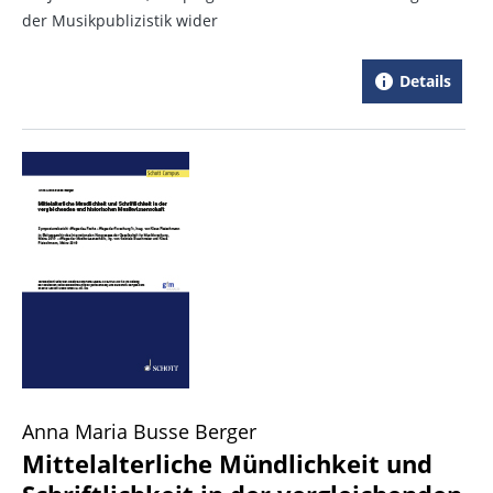
der Musikpublizistik wider
Details
Anna Maria Busse Berger
Mittelalterliche Mündlichkeit und