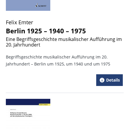
Felix Emter
Berlin 1925 – 1940 – 1975
Eine Begriffsgeschichte musikalischer Aufführung im
20. Jahrhundert
Begriffsgeschichte musikalischer Aufführung im 20.
Jahrhundert – Berlin um 1925, um 1940 und um 1975
Details