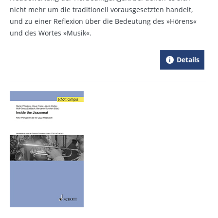
nicht mehr um die traditionell vorausgesetzten handelt,
und zu einer Reflexion über die Bedeutung des »Hörens«
und des Wortes »Musik«.
Details