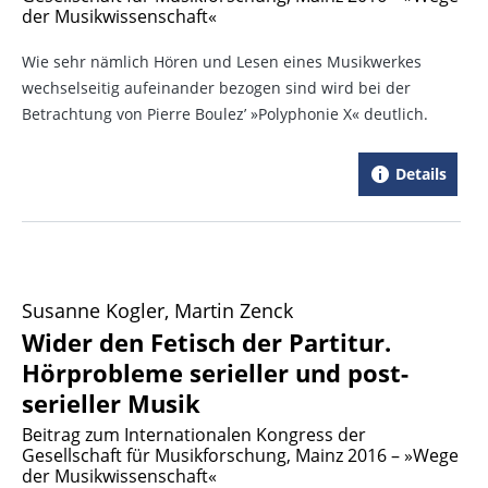
der Musikwissenschaft«
Wie sehr nämlich Hören und Lesen eines Musikwerkes
wechselseitig aufeinander bezogen sind wird bei der
Betrachtung von Pierre Boulez’ »Polyphonie X« deutlich.
Details
Susanne Kogler, Martin Zenck
Wider den Fetisch der Partitur.
Hörprobleme serieller und post-
serieller Musik
Beitrag zum Internationalen Kongress der
Gesellschaft für Musikforschung, Mainz 2016 – »Wege
der Musikwissenschaft«