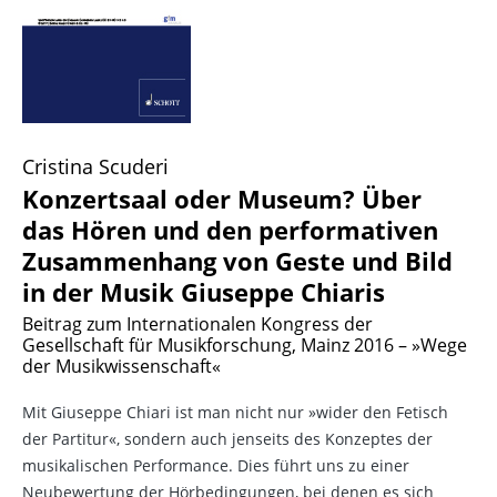
Cristina Scuderi
Konzertsaal oder Museum? Über
das Hören und den performativen
Zusammenhang von Geste und Bild
in der Musik Giuseppe Chiaris
Beitrag zum Internationalen Kongress der
Gesellschaft für Musikforschung, Mainz 2016 – »Wege
der Musikwissenschaft«
Mit Giuseppe Chiari ist man nicht nur »wider den Fetisch
der Partitur«, sondern auch jenseits des Konzeptes der
musikalischen Performance. Dies führt uns zu einer
Neubewertung der Hörbedingungen, bei denen es sich