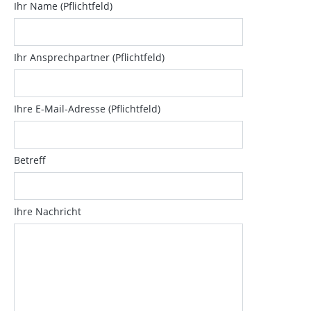
Ihr Name (Pflichtfeld)
Ihr Ansprechpartner (Pflichtfeld)
Ihre E-Mail-Adresse (Pflichtfeld)
Betreff
Ihre Nachricht