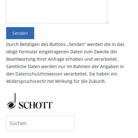
Durch Betätigen des Buttons „Senden“ werden die in das
obige Formular eingetragenen Daten zum Zwecke der
Beantwortung Ihrer Anfrage erhoben und verarbeitet.
Sämtliche Daten werden nur im Rahmen der Angaben in
den
Datenschutzhinweisen
verarbeitet. Sie haben ein
Widerspruchsrecht mit Wirkung für die Zukunft.