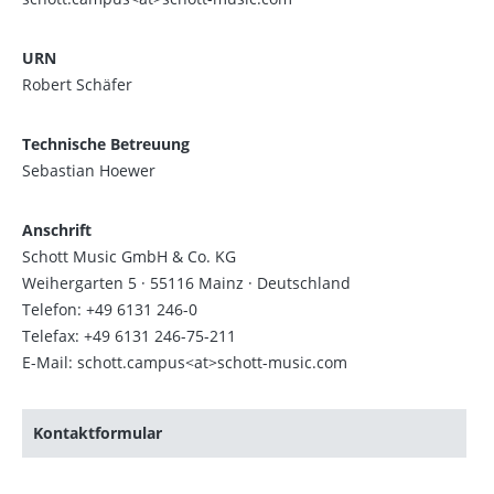
URN
Robert Schäfer
Technische Betreuung
Sebastian Hoewer
Anschrift
Schott Music GmbH & Co. KG
Weihergarten 5 · 55116 Mainz · Deutschland
Telefon: +49 6131 246-0
Telefax: +49 6131 246-75-211
E-Mail: schott.campus<at>schott-music.com
Kontaktformular