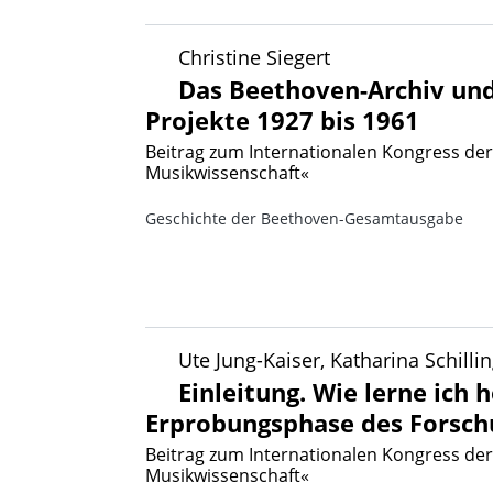
Christine Siegert
Das Beethoven-Archiv un
Projekte 1927 bis 1961
Beitrag zum Internationalen Kongress der
Musikwissenschaft«
Geschichte der Beethoven-Gesamtausgabe
Ute Jung-Kaiser, Katharina Schill
Einleitung. Wie lerne ich
Erprobungsphase des Forsch
Beitrag zum Internationalen Kongress der
Musikwissenschaft«