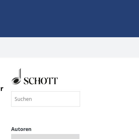
r
Autoren