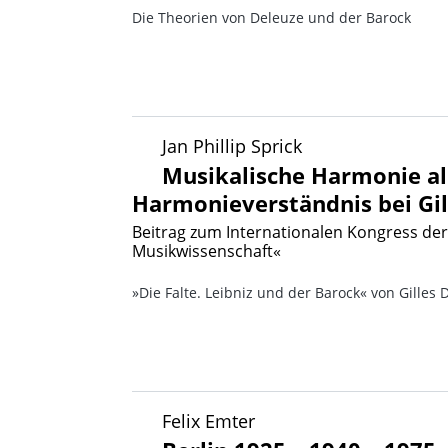
Die Theorien von Deleuze und der Barock
Jan Phillip Sprick
Musikalische Harmonie a
Harmonieverständnis bei Gil
Beitrag zum Internationalen Kongress der
Musikwissenschaft«
»Die Falte. Leibniz und der Barock« von Gilles
Felix Emter