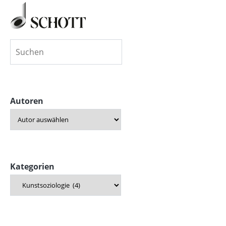
Autoren
Kategorien