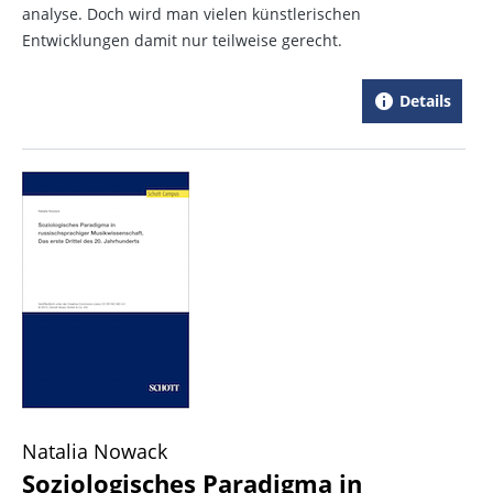
analyse. Doch wird man vielen künstlerischen
Entwicklungen damit nur teilweise gerecht.
Details
Natalia Nowack
Soziologisches Paradigma in