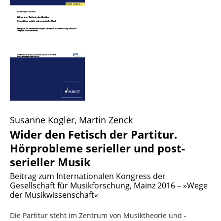
Susanne Kogler, Martin Zenck
Wider den Fetisch der Partitur.
Hörprobleme serieller und post-
serieller Musik
Beitrag zum Internationalen Kongress der
Gesellschaft für Musikforschung, Mainz 2016 – »Wege
der Musikwissenschaft«
Die Partitur steht im Zentrum von Musiktheorie und -