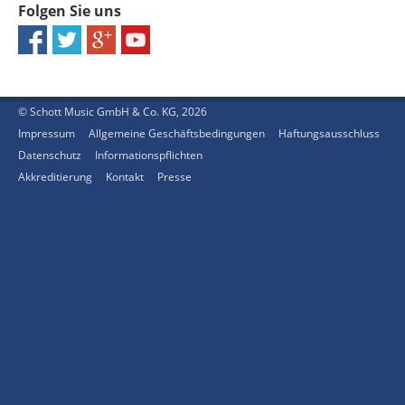
Folgen Sie uns
© Schott Music GmbH & Co. KG, 2026
Impressum
Allgemeine Geschäftsbedingungen
Haftungsausschluss
Datenschutz
Informationspflichten
Akkreditierung
Kontakt
Presse