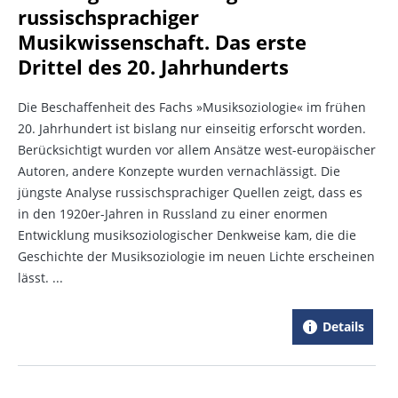
russischsprachiger
Musikwissenschaft. Das erste
Drittel des 20. Jahrhunderts
Die Beschaffenheit des Fachs »Musiksoziologie« im frühen
20. Jahrhundert ist bislang nur einseitig erforscht worden.
Berücksichtigt wurden vor allem Ansätze west-europäischer
Autoren, andere Konzepte wurden vernachlässigt. Die
jüngste Analyse russischsprachiger Quellen zeigt, dass es
in den 1920er-Jahren in Russland zu einer enormen
Entwicklung musiksoziologischer Denkweise kam, die die
Geschichte der Musiksoziologie im neuen Lichte erscheinen
lässt. ...
Details