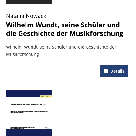
Natalia Nowack
Wilhelm Wundt, seine Schüler und
die Geschichte der Musikforschung
Wilhelm Wundt, seine Schüler und die Geschichte der
Musikforschung
Details