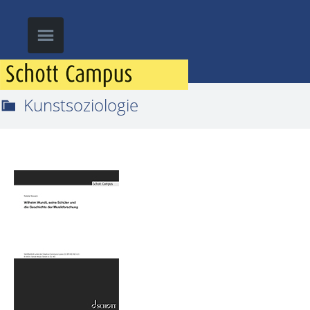
Kunstsoziologie