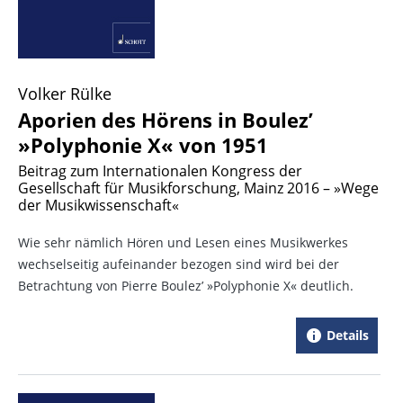
Volker Rülke
Aporien des Hörens in Boulez’
»Polyphonie X« von 1951
Beitrag zum Internationalen Kongress der
Gesellschaft für Musikforschung, Mainz 2016 – »Wege
der Musikwissenschaft«
Wie sehr nämlich Hören und Lesen eines Musikwerkes
wechselseitig aufeinander bezogen sind wird bei der
Betrachtung von Pierre Boulez’ »Polyphonie X« deutlich.
Details