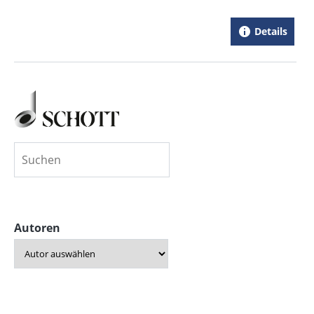
Details
Autoren