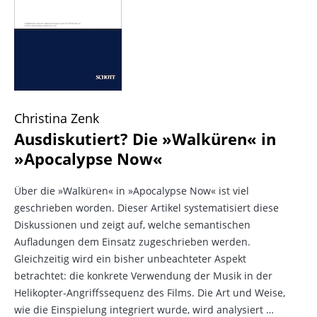
Christina Zenk
Ausdiskutiert? Die »Walküren« in
»Apocalypse Now«
Über die »Walküren« in »Apocalypse Now« ist viel
geschrieben worden. Dieser Artikel systematisiert diese
Diskussionen und zeigt auf, welche semantischen
Aufladungen dem Einsatz zugeschrieben werden.
Gleichzeitig wird ein bisher unbeachteter Aspekt
betrachtet: die konkrete Verwendung der Musik in der
Helikopter-Angriffssequenz des Films. Die Art und Weise,
wie die Einspielung integriert wurde, wird analysiert …