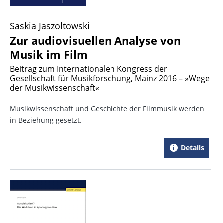
Saskia Jaszoltowski
Zur audiovisuellen Analyse von
Musik im Film
Beitrag zum Internationalen Kongress der
Gesellschaft für Musikforschung, Mainz 2016 – »Wege
der Musikwissenschaft«
Musikwissenschaft und Geschichte der Filmmusik werden
in Beziehung gesetzt.
Details