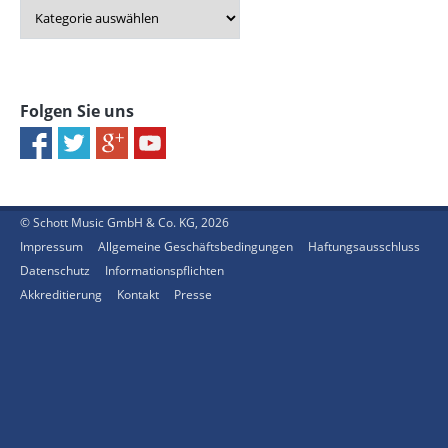
Folgen Sie uns
© Schott Music GmbH & Co. KG, 2026
Impressum
Allgemeine Geschäftsbedingungen
Haftungsausschluss
Datenschutz
Informationspflichten
Akkreditierung
Kontakt
Presse