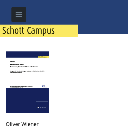
Oliver Wiener