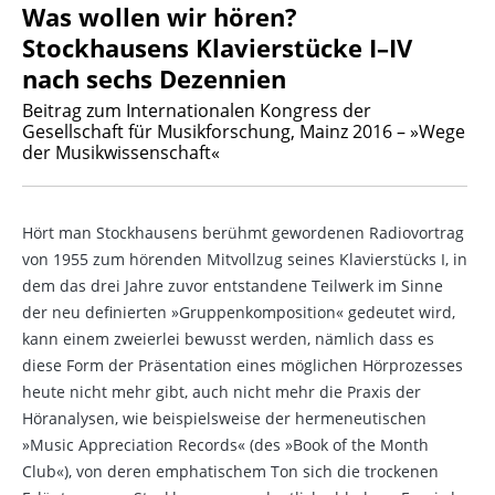
Was wollen wir hören?
Stockhausens Klavierstücke I–IV
nach sechs Dezennien
Beitrag zum Internationalen Kongress der
Gesellschaft für Musikforschung, Mainz 2016 – »Wege
der Musikwissenschaft«
Hört man Stockhausens berühmt gewordenen Radiovortrag
von 1955 zum hörenden Mitvollzug seines Klavierstücks I, in
dem das drei Jahre zuvor entstandene Teilwerk im Sinne
der neu definierten »Gruppenkomposition« gedeutet wird,
kann einem zweierlei bewusst werden, nämlich dass es
diese Form der Präsentation eines möglichen Hörprozesses
heute nicht mehr gibt, auch nicht mehr die Praxis der
Höranalysen, wie beispielsweise der hermeneutischen
»Music Appreciation Records« (des »Book of the Month
Club«), von deren emphatischem Ton sich die trockenen