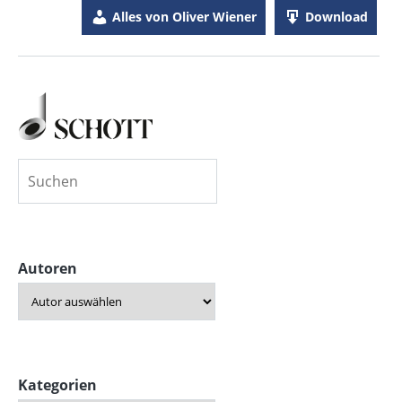
Alles von Oliver Wiener
Download
Autoren
Kategorien