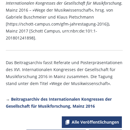
Internationalen Kongresses der Gesellschaft für Musikforschung
,
Mainz 2016 – »Wege der Musikwissenschaft«, hrsg. von
Gabriele Buschmeier und Klaus Pietschmann
[https://schott-campus.com/gfm-jahrestagung-2016]),
Mainz 2017 [Schott Campus, urn:nbn:de:101:1-
201801241898].
Das Beitragsarchiv fasst Referate und Posterpräsentationen
des XVI. Internationalen Kongresses der Gesellschaft für
Musikforschung 2016 in Mainz zusammen. Die Tagung
stand unter dem Titel »Wege der Musikwissenschaft«.
→
Beitragsarchiv des Internationalen Kongresses der
Gesellschaft für Musikforschung, Mainz 2016
Alle Veröffentlichungen