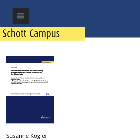
Susanne Kogler