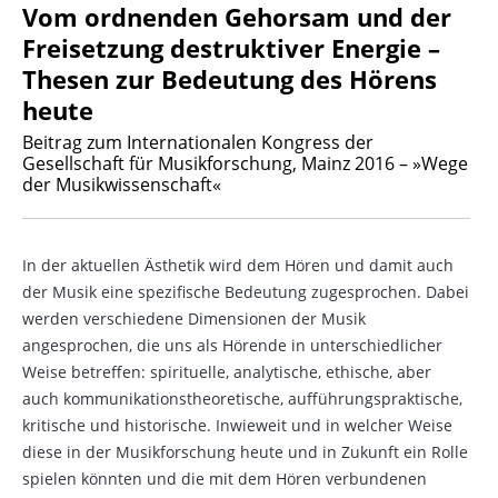
Vom ordnenden Gehorsam und der
Freisetzung destruktiver Energie –
Thesen zur Bedeutung des Hörens
heute
Beitrag zum Internationalen Kongress der
Gesellschaft für Musikforschung, Mainz 2016 – »Wege
der Musikwissenschaft«
In der aktuellen Ästhetik wird dem Hören und damit auch
der Musik eine spezifische Bedeutung zugesprochen. Dabei
werden verschiedene Dimensionen der Musik
angesprochen, die uns als Hörende in unterschiedlicher
Weise betreffen: spirituelle, analytische, ethische, aber
auch kommunikationstheoretische, aufführungspraktische,
kritische und historische. Inwieweit und in welcher Weise
diese in der Musikforschung heute und in Zukunft ein Rolle
spielen könnten und die mit dem Hören verbundenen