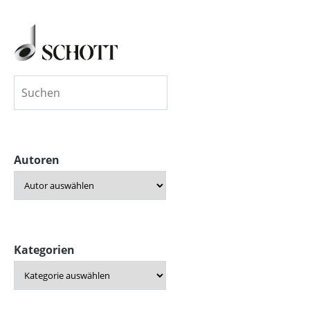
Autoren
Kategorien