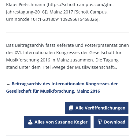
Klaus Pietschmann [https://schott-campus.com/gfm-
jahrestagung-2016]), Mainz 2017 [Schott Campus,
urn:nbn:de:101:1-2018091109295615458326].
Das Beitragsarchiv fasst Referate und Posterpräsentationen
des XVI. Internationalen Kongresses der Gesellschaft für
Musikforschung 2016 in Mainz zusammen. Die Tagung
stand unter dem Titel »Wege der Musikwissenschaft«.
→
Beitragsarchiv des Internationalen Kongresses der
Gesellschaft für Musikforschung, Mainz 2016
Alle Veröffentlichungen
Alles von Susanne Kogler
Download