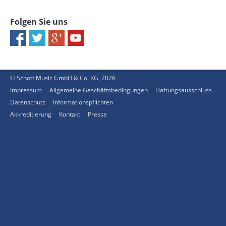
Folgen Sie uns
© Schott Music GmbH & Co. KG, 2026
Impressum
Allgemeine Geschäftsbedingungen
Haftungsausschluss
Datenschutz
Informationspflichten
Akkreditierung
Kontakt
Presse