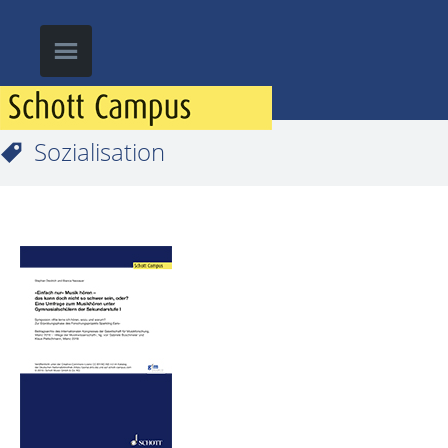
Sozialisation