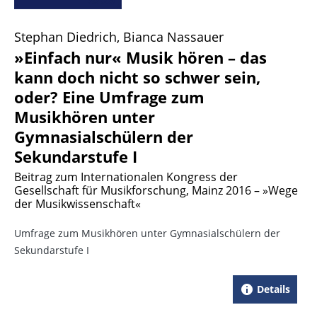
Stephan Diedrich, Bianca Nassauer
»Einfach nur« Musik hören – das
kann doch nicht so schwer sein,
oder? Eine Umfrage zum
Musikhören unter
Gymnasialschülern der
Sekundarstufe I
Beitrag zum Internationalen Kongress der
Gesellschaft für Musikforschung, Mainz 2016 – »Wege
der Musikwissenschaft«
Umfrage zum Musikhören unter Gymnasialschülern der
Sekundarstufe I
Details