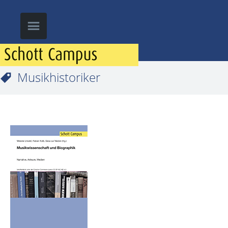
Musikhistoriker