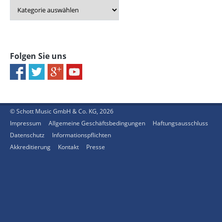
Folgen Sie uns
© Schott Music GmbH & Co. KG, 2026
Impressum
Allgemeine Geschäftsbedingungen
Haftungsausschluss
Datenschutz
Informationspflichten
Akkreditierung
Kontakt
Presse