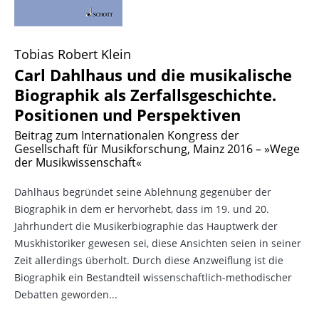
Tobias Robert Klein
Carl Dahlhaus und die musikalische
Biographik als Zerfallsgeschichte.
Positionen und Perspektiven
Beitrag zum Internationalen Kongress der
Gesellschaft für Musikforschung, Mainz 2016 – »Wege
der Musikwissenschaft«
Dahlhaus begründet seine Ablehnung gegenüber der
Biographik in dem er hervorhebt, dass im 19. und 20.
Jahrhundert die Musikerbiographie das Hauptwerk der
Muskhistoriker gewesen sei, diese Ansichten seien in seiner
Zeit allerdings überholt. Durch diese Anzweiflung ist die
Biographik ein Bestandteil wissenschaftlich-methodischer
Debatten geworden...