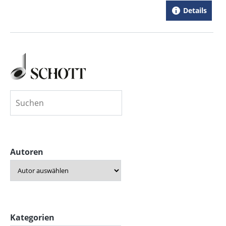
Details
Autoren
Kategorien