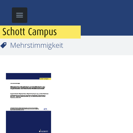
Mehrstimmigkeit