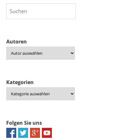
Autoren
Kategorien
Folgen Sie uns