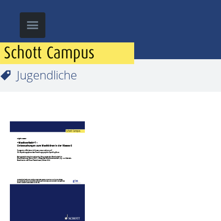
Jugendliche