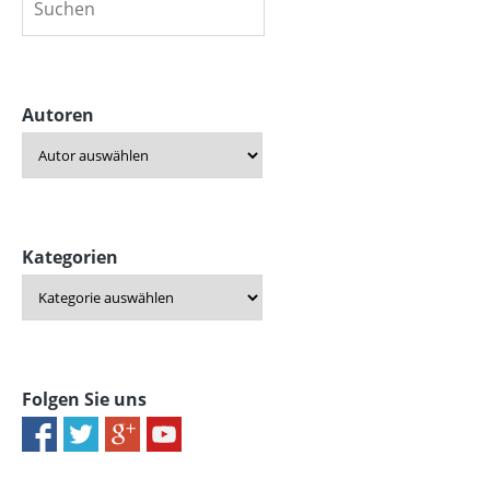
Autoren
Kategorien
Folgen Sie uns