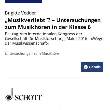
Brigitte Vedder
„Musikverliebt“? – Untersuchungen
zum Musikhören in der Klasse 6
Beitrag zum Internationalen Kongress der
Gesellschaft für Musikforschung, Mainz 2016 – »Wege
der Musikwissenschaft«
Untersuchungen zum Musikhöre
Details