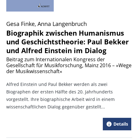
Gesa Finke, Anna Langenbruch
Biographik zwischen Humanismus
und Geschichtstheorie: Paul Bekker
und Alfred Einstein im Dialog
Beitrag zum Internationalen Kongress der
Gesellschaft für Musikforschung, Mainz 2016 – »Wege
der Musikwissenschaft«
Alfred Einstein und Paul Bekker werden als zwei
Biographen der ersten Hälfte des 20. Jahrhunderts
vorgestellt. Ihre biographische Arbeit wird in einem
wissenschaftlichen Dialog gegenüber gestellt...
Details