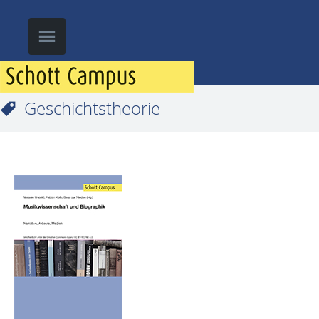
Geschichtstheorie