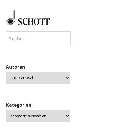
Autoren
Kategorien