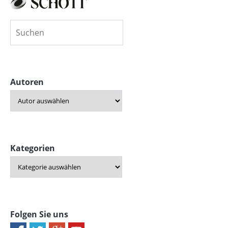
Autoren
Kategorien
Folgen Sie uns