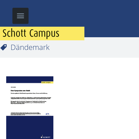
Dändemark