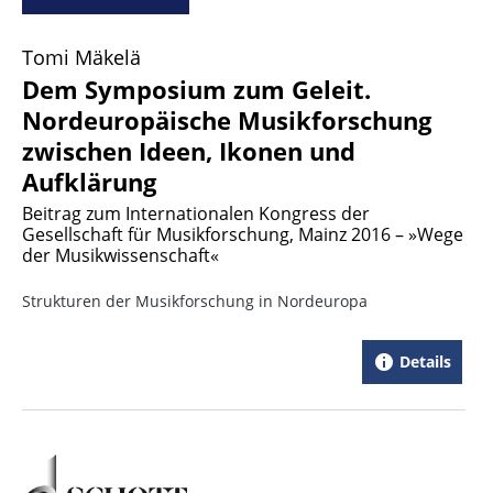
Tomi Mäkelä
Dem Symposium zum Geleit.
Nordeuropäische Musikforschung
zwischen Ideen, Ikonen und
Aufklärung
Beitrag zum Internationalen Kongress der
Gesellschaft für Musikforschung, Mainz 2016 – »Wege
der Musikwissenschaft«
Strukturen der Musikforschung in Nordeuropa
Details