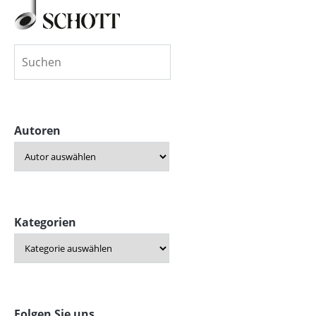
Autoren
Kategorien
Folgen Sie uns