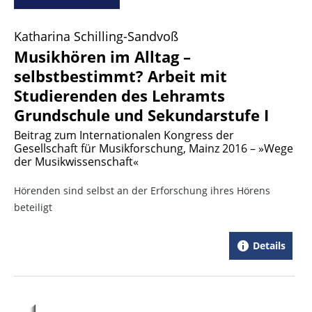
Katharina Schilling-Sandvoß
Musikhören im Alltag –
selbstbestimmt? Arbeit mit
Studierenden des Lehramts
Grundschule und Sekundarstufe I
Beitrag zum Internationalen Kongress der
Gesellschaft für Musikforschung, Mainz 2016 – »Wege
der Musikwissenschaft«
Hörenden sind selbst an der Erforschung ihres Hörens
beteiligt
Details