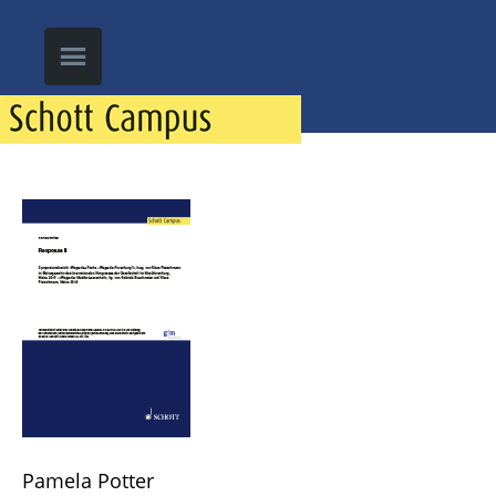
Pamela Potter