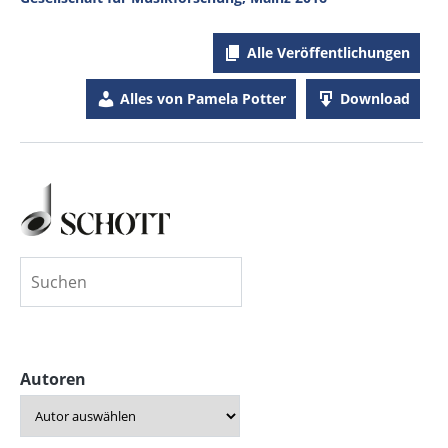
Alle Veröffentlichungen
Alles von Pamela Potter
Download
Autoren