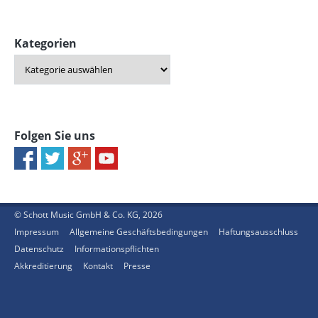
Kategorien
Folgen Sie uns
© Schott Music GmbH & Co. KG, 2026
Impressum
Allgemeine Geschäftsbedingungen
Haftungsausschluss
Datenschutz
Informationspflichten
Akkreditierung
Kontakt
Presse