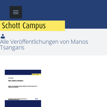
Alle Veröffentlichungen von Manos
Tsangaris