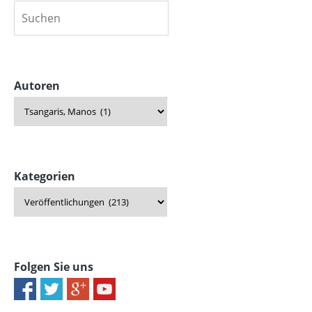
Autoren
Kategorien
Folgen Sie uns