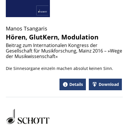
Manos Tsangaris
Hören, GlutKern, Modulation
Beitrag zum Internationalen Kongress der
Gesellschaft für Musikforschung, Mainz 2016 – »Wege
der Musikwissenschaft«
Die Sinnesorgane einzeln machen absolut keinen Sinn.
Details
Download