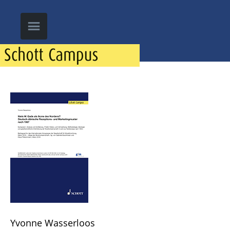
Yvonne Wasserloos