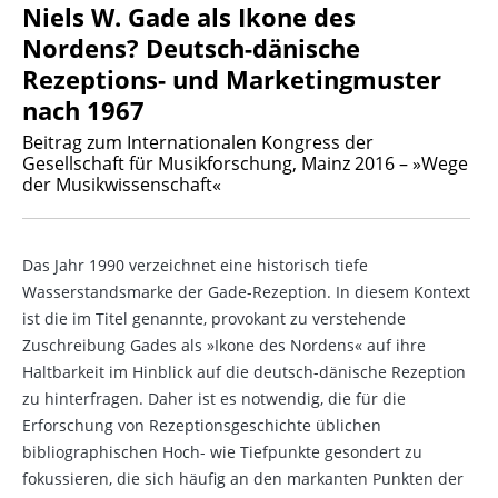
Niels W. Gade als Ikone des
Nordens? Deutsch-dänische
Rezeptions- und Marketingmuster
nach 1967
Beitrag zum Internationalen Kongress der
Gesellschaft für Musikforschung, Mainz 2016 – »Wege
der Musikwissenschaft«
Das Jahr 1990 verzeichnet eine historisch tiefe
Wasserstandsmarke der Gade-Rezeption. In diesem Kontext
ist die im Titel genannte, provokant zu verstehende
Zuschreibung Gades als »Ikone des Nordens« auf ihre
Haltbarkeit im Hinblick auf die deutsch-dänische Rezeption
zu hinterfragen. Daher ist es notwendig, die für die
Erforschung von Rezeptionsgeschichte üblichen
bibliographischen Hoch- wie Tiefpunkte gesondert zu
fokussieren, die sich häufig an den markanten Punkten der