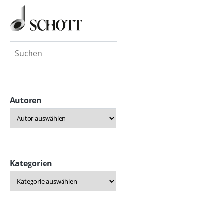
Autoren
Kategorien