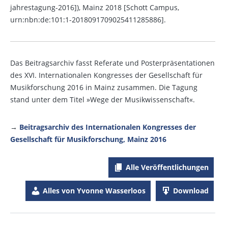
jahrestagung-2016]), Mainz 2018 [Schott Campus,
urn:nbn:de:101:1-2018091709025411285886].
Das Beitragsarchiv fasst Referate und Posterpräsentationen
des XVI. Internationalen Kongresses der Gesellschaft für
Musikforschung 2016 in Mainz zusammen. Die Tagung
stand unter dem Titel »Wege der Musikwissenschaft«.
→
Beitragsarchiv des Internationalen Kongresses der
Gesellschaft für Musikforschung, Mainz 2016
Alle Veröffentlichungen
Alles von Yvonne Wasserloos
Download