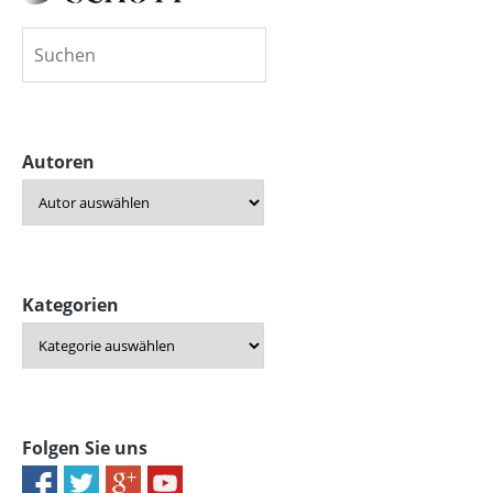
Autoren
Kategorien
Folgen Sie uns