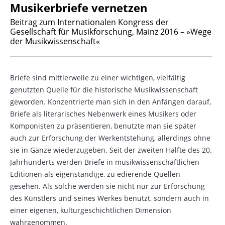
Musikerbriefe vernetzen
Beitrag zum Internationalen Kongress der
Gesellschaft für Musikforschung, Mainz 2016 – »Wege
der Musikwissenschaft«
Briefe sind mittlerweile zu einer wichtigen, vielfältig
genutzten Quelle für die historische Musikwissenschaft
geworden. Konzentrierte man sich in den Anfängen darauf,
Briefe als literarisches Nebenwerk eines Musikers oder
Komponisten zu präsentieren, benutzte man sie später
auch zur Erforschung der Werkentstehung, allerdings ohne
sie in Gänze wiederzugeben. Seit der zweiten Hälfte des 20.
Jahrhunderts werden Briefe in musikwissenschaftlichen
Editionen als eigenständige, zu edierende Quellen
gesehen. Als solche werden sie nicht nur zur Erforschung
des Künstlers und seines Werkes benutzt, sondern auch in
einer eigenen, kulturgeschichtlichen Dimension
wahrgenommen.