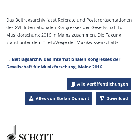
Das Beitragsarchiv fasst Referate und Posterpräsentationen
des XVI. Internationalen Kongresses der Gesellschaft für
Musikforschung 2016 in Mainz zusammen. Die Tagung
stand unter dem Titel »Wege der Musikwissenschaft«.
→
Beitragsarchiv des Internationalen Kongresses der
Gesellschaft für Musikforschung, Mainz 2016
Alle Veröffentlichungen
Alles von Stefan Dumont
Download