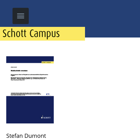
Stefan Dumont