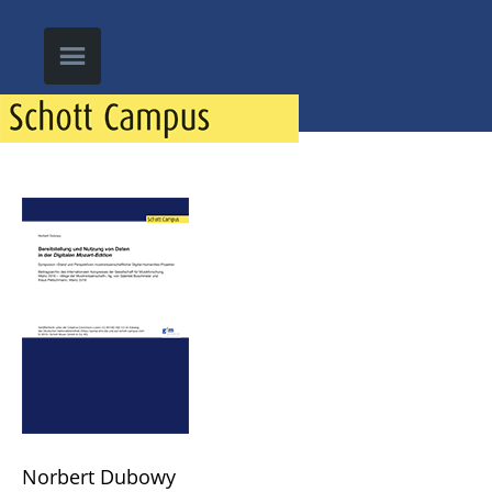
Norbert Dubowy