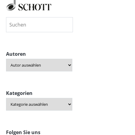
Autoren
Kategorien
Folgen Sie uns