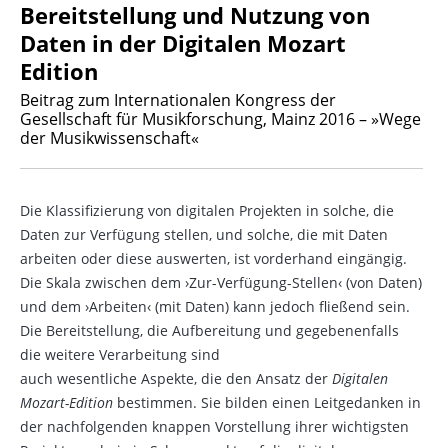
Bereitstellung und Nutzung von
Daten in der Digitalen Mozart
Edition
Beitrag zum Internationalen Kongress der
Gesellschaft für Musikforschung, Mainz 2016 – »Wege
der Musikwissenschaft«
Die Klassifizierung von digitalen Projekten in solche, die
Daten zur Verfügung stellen, und solche, die mit Daten
arbeiten oder diese auswerten, ist vorderhand eingängig.
Die Skala zwischen dem ›Zur-Verfügung-Stellen‹ (von Daten)
und dem ›Arbeiten‹ (mit Daten) kann jedoch fließend sein.
Die Bereitstellung, die Aufbereitung und gegebenenfalls
die weitere Verarbeitung sind
auch wesentliche Aspekte, die den Ansatz der
Digitalen
Mozart-Edition
bestimmen. Sie bilden einen Leitgedanken in
der nachfolgenden knappen Vorstellung ihrer wichtigsten