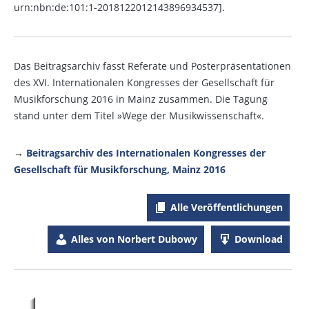
urn:nbn:de:101:1-2018122012143896934537].
Das Beitragsarchiv fasst Referate und Posterpräsentationen
des XVI. Internationalen Kongresses der Gesellschaft für
Musikforschung 2016 in Mainz zusammen. Die Tagung
stand unter dem Titel »Wege der Musikwissenschaft«.
→
Beitragsarchiv des Internationalen Kongresses der
Gesellschaft für Musikforschung, Mainz 2016
Alle Veröffentlichungen
Alles von Norbert Dubowy
Download