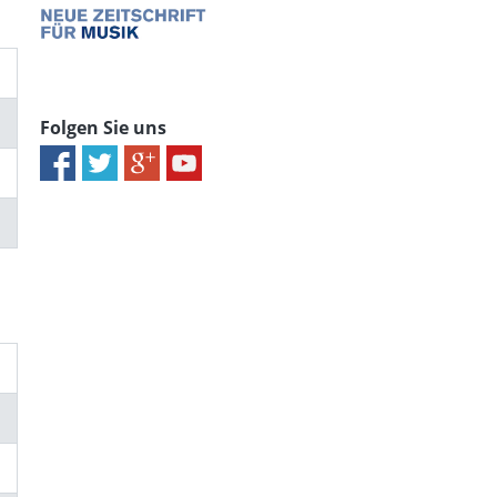
Folgen Sie uns