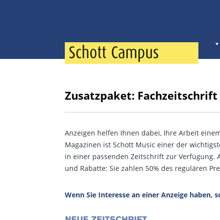
Zusatzpaket: Fachzeitschrift
Anzeigen helfen Ihnen dabei, Ihre Arbeit ein
Magazinen ist Schott Music einer der wichtigst
in einer passenden Zeitschrift zur Verfügung. 
und Rabatte: Sie zahlen 50% des regulären Pre
Wenn Sie Interesse an einer Anzeige haben, sc