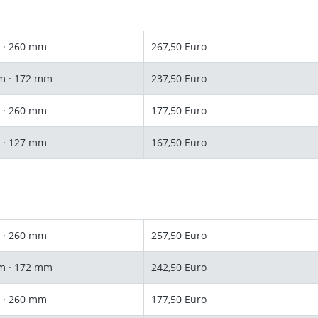
 · 260 mm
267,50 Euro
m · 172 mm
237,50 Euro
 · 260 mm
177,50 Euro
 · 127 mm
167,50 Euro
 · 260 mm
257,50 Euro
m · 172 mm
242,50 Euro
 · 260 mm
177,50 Euro