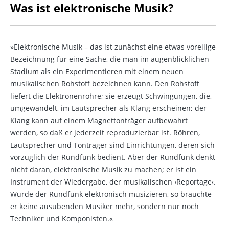
Was ist elektronische Musik?
»Elektronische Musik – das ist zunächst eine etwas voreilige
Bezeichnung für eine Sache, die man im augenblicklichen
Stadium als ein Experimentieren mit einem neuen
musikalischen Rohstoff bezeichnen kann. Den Rohstoff
liefert die Elektronenröhre; sie erzeugt Schwingungen, die,
umgewandelt, im Lautsprecher als Klang erscheinen; der
Klang kann auf einem Magnettonträger aufbewahrt
werden, so daß er jederzeit reproduzierbar ist. Röhren,
Lautsprecher und Tonträger sind Einrichtungen, deren sich
vorzüglich der Rundfunk bedient. Aber der Rundfunk denkt
nicht daran, elektronische Musik zu machen; er ist ein
Instrument der Wiedergabe, der musikalischen ›Reportage‹.
Würde der Rundfunk elektronisch musizieren, so brauchte
er keine ausübenden Musiker mehr, sondern nur noch
Techniker und Komponisten.«