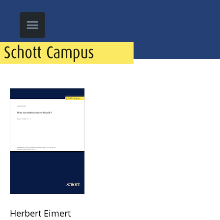
Herbert Eimert