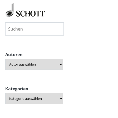
Autoren
Kategorien