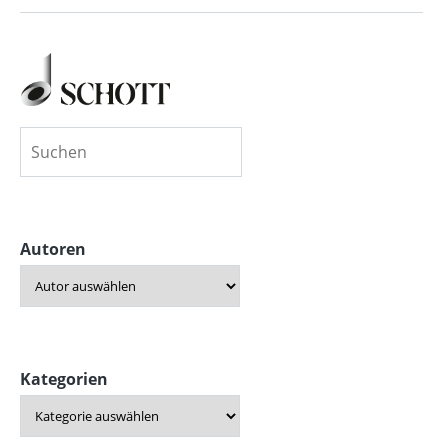
Autoren
Kategorien