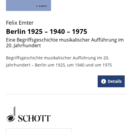
Felix Emter
Berlin 1925 – 1940 – 1975
Eine Begriffsgeschichte musikalischer Aufführung im
20. Jahrhundert
Begriffsgeschichte musikalischer Aufführung im 20.
Jahrhundert – Berlin um 1925, um 1940 und um 1975
Details