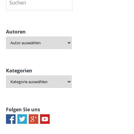
Autoren
Kategorien
Folgen Sie uns