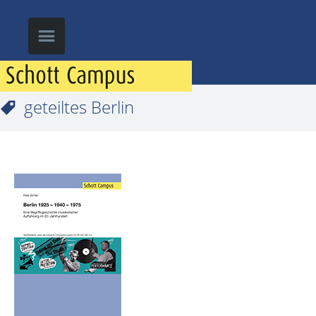
geteiltes Berlin