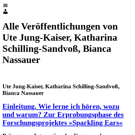
Alle Veröffentlichungen von
Ute Jung-Kaiser, Katharina
Schilling-Sandvoß, Bianca
Nassauer
Ute Jung-Kaiser, Katharina Schilling-Sandvoß,
Bianca Nassauer
Einleitung. Wie lerne ich hören, wozu
und warum? Zur Erprobungsphase des
Forschungsprojektes »Sparkling Ears«