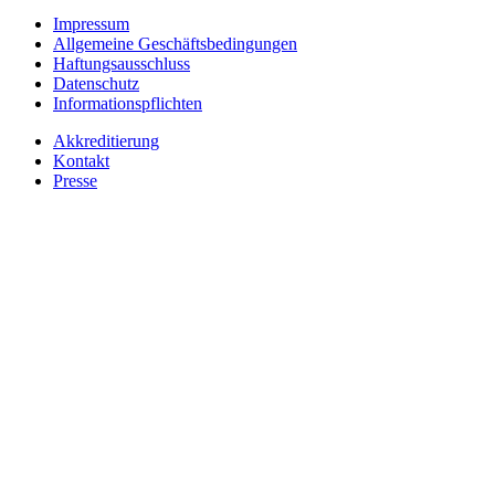
Impressum
Allgemeine Geschäftsbedingungen
Haftungsausschluss
Datenschutz
Informationspflichten
Akkreditierung
Kontakt
Presse