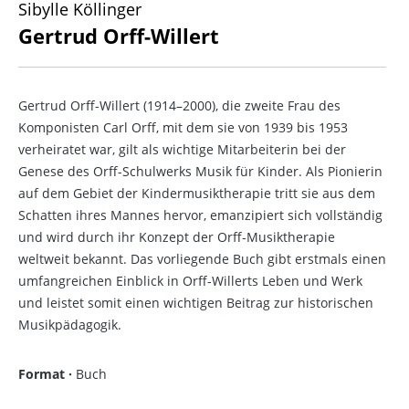
Sibylle Köllinger
Gertrud Orff-Willert
Gertrud Orff-Willert (1914–2000), die zweite Frau des
Komponisten Carl Orff, mit dem sie von 1939 bis 1953
verheiratet war, gilt als wichtige Mitarbeiterin bei der
Genese des Orff-Schulwerks Musik für Kinder. Als Pionierin
auf dem Gebiet der Kindermusiktherapie tritt sie aus dem
Schatten ihres Mannes hervor, emanzipiert sich vollständig
und wird durch ihr Konzept der Orff-Musiktherapie
weltweit bekannt. Das vorliegende Buch gibt erstmals einen
umfangreichen Einblick in Orff-Willerts Leben und Werk
und leistet somit einen wichtigen Beitrag zur historischen
Musikpädagogik.
Format ·
Buch