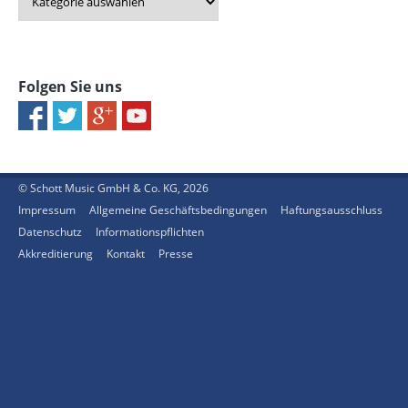
Folgen Sie uns
© Schott Music GmbH & Co. KG, 2026
Impressum
Allgemeine Geschäftsbedingungen
Haftungsausschluss
Datenschutz
Informationspflichten
Akkreditierung
Kontakt
Presse