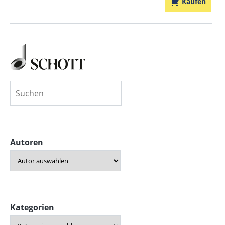
Kaufen
Autoren
Kategorien