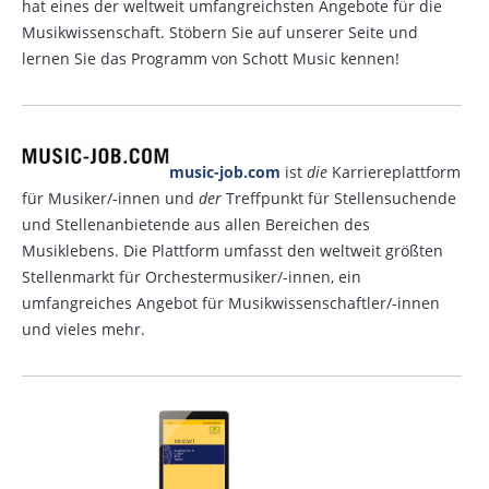
hat eines der weltweit umfangreichsten Angebote für die
Musikwissenschaft. Stöbern Sie auf unserer Seite und
lernen Sie das Programm von Schott Music kennen!
music-job.com
ist
die
Karriereplattform
für Musiker/-innen und
der
Treffpunkt für Stellensuchende
und Stellenanbietende aus allen Bereichen des
Musiklebens. Die Plattform umfasst den weltweit größten
Stellenmarkt für Orchestermusiker/-innen, ein
umfangreiches Angebot für Musikwissenschaftler/-innen
und vieles mehr.