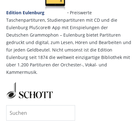
Edition Eulenburg
·
Preiswerte
Taschenpartituren, Studienpartituren mit CD und die
Eulenburg PluScore® App mit Einspielungen der
Deutschen Grammophon – Eulenburg bietet Partituren
gedruckt und digital, zum Lesen, Hören und Bearbeiten und
für jeden Geldbeutel. Nicht umsonst ist die Edition
Eulenburg seit 1874 die weltweit einzigartige Bibliothek mit
über 1.200 Partituren der Orchester-, Vokal- und
Kammermusik.