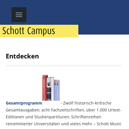
Entdecken
Gesamtprogramm
·
Zwölf historisch-kritische
Gesamtausgaben, acht Fachzeitschriften, über 1.000 Urtext-
Editionen und Studienpartituren, Schriftenreihen
renommierter Universitäten und vieles mehr – Schott Music