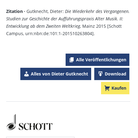
Zitation ·
Gutknecht, Dieter:
Die Wiederkehr des Vergangenen.
Studien zur Geschichte der Aufführungspraxis Alter Musik. II:
Entwicklung ab dem Zweiten Weltkrieg
, Mainz 2015 [Schott
Campus, urn:nbn:de:101:1-201510263804].
Alle Veröffentlichungen
Alles von Dieter Gutknecht
Download
Kaufen