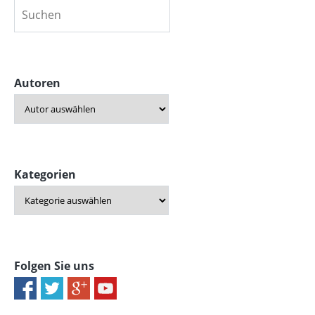
Autoren
Kategorien
Folgen Sie uns