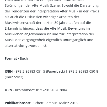
Strömungen der Alte-Musik-Szene. Sowohl die Darstellung
der Tendenzen der Interpretation Alter Musik in der Praxis
als auch die Diskussion wichtiger Arbeiten der
Musikwissenschaft der letzten 30 Jahre laufen auf die
Erkenntnis hinaus, dass die Alte-Musik-Bewegung im
Musikleben angekommen ist und zur Interpretation der
Musik der Vergangenheit eigentlich unumgänglich und
alternativlos geworden ist.
Format ·
Buch
ISBN
·
978-3-95983-051-5 (Paperback) | 978-3-95983-050-8
(Hardcover)
URN ·
urn:nbn:de:101:1-201510263804
Publikationsort ·
Schott Campus, Mainz 2015