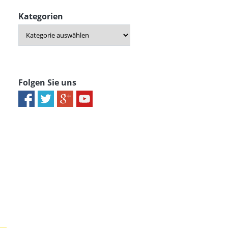
n
Kategorien
Folgen Sie uns