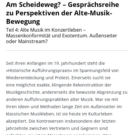
Am Scheideweg? – Gesprächsreihe
zu Perspektiven der Alte-Musik-
Bewegung
Teil 4: Alte Musik im Konzertleben –
Massenkonformität und Exotentum. Außenseiter
oder Mainstream?
Seit ihren Anfängen im 19. Jahrhundert steht die
»Historische Aufführungspraxis« im Spannungsfeld von
Wiederentdeckung und Protest. Einerseits sucht sie
eine möglichst exakte, klingende Rekonstruktion der
Musikgeschichte, andererseits die bewusste Abgrenzung zu
anderen Aufführungspraktiken alter Musik. War sie mit
ihren Ideen und Methoden lange Zeit ein Außenseiter im
klassischen Musikleben, ist sie heute im Kulturleben
akzeptiert. Die Kontroversen insbesondere der letzten
Jahrzehnte zwischen Vertretern und Gegnern sind