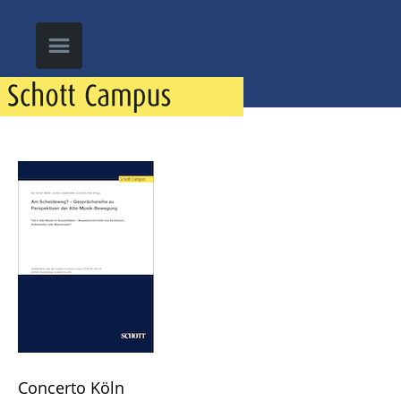
Concerto Köln