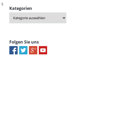
 5
Kategorien
Folgen Sie uns